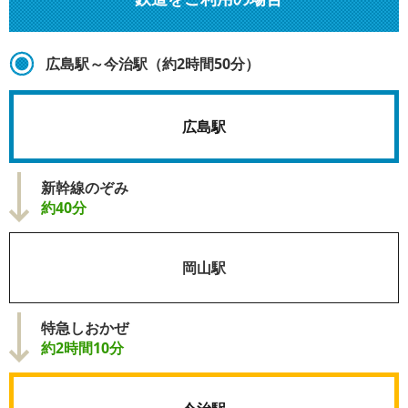
広島駅～今治駅（約2時間50分）
広島駅
新幹線のぞみ
約40分
岡山駅
特急しおかぜ
約2時間10分