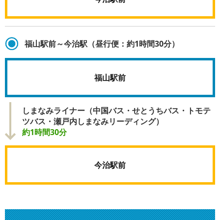
福山駅前～今治駅（昼行便：約1時間30分）
福山駅前
しまなみライナー（中国バス・せとうちバス・トモテ
ツバス・瀬戸内しまなみリーディング）
約1時間30分
今治駅前