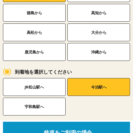
徳島から
高知から
高松から
大分から
鹿児島から
沖縄から
到着地を選択してください
JR松山駅へ
今治駅へ
宇和島駅へ
鉄道をご利用の場合