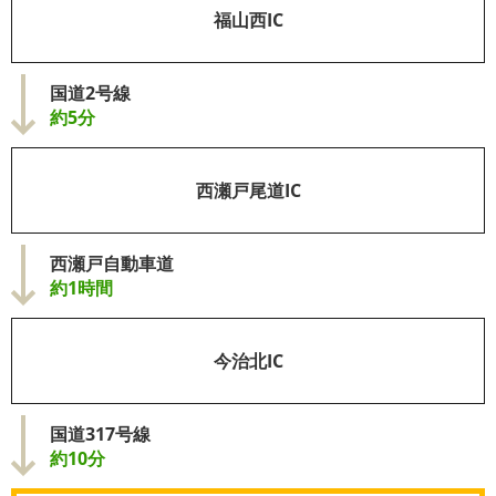
福山西IC
国道2号線
約5分
西瀬戸尾道IC
西瀬戸自動車道
約1時間
今治北IC
国道317号線
約10分