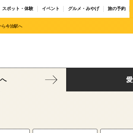
スポット・体験
イベント
グルメ・みやげ
旅の予約
から今治駅へ
媛へ