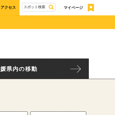
アクセス
マイページ
愛媛県内の移動