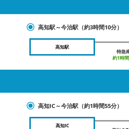
高知駅～今治駅（約3時間10分）
高知駅
特急
約1時間
高知IC～今治駅（約1時間55分）
高知IC