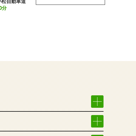
小松自動車道
0分