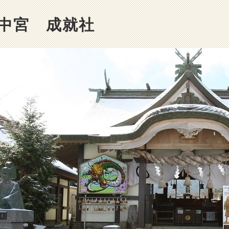
中宮 成就社