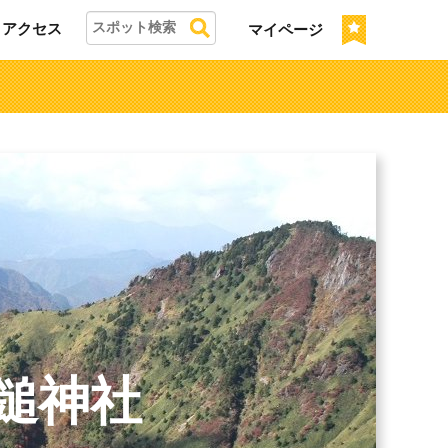
アクセス
マイページ
鎚神社