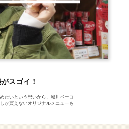
発がスゴイ！
めたいという想いから、城川ベーコ
しか買えないオリジナルメニューも