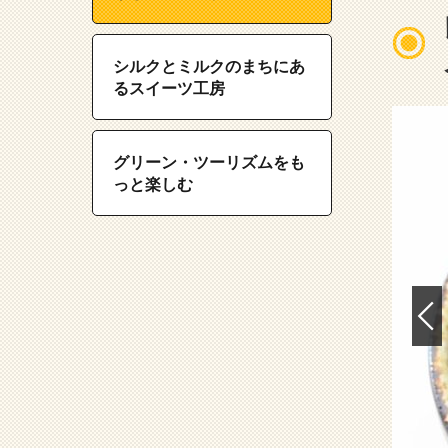
シルクとミルクのまちにあ
るスイーツ工房
グリーン・ツーリズムをも
っと楽しむ