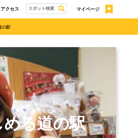
アクセス
マイページ
道の駅
しめる道の駅