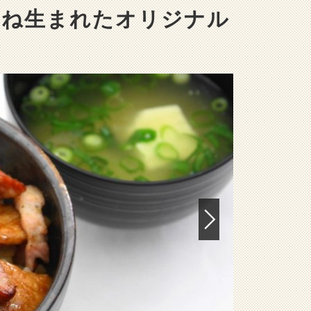
重ね生まれたオリジナル