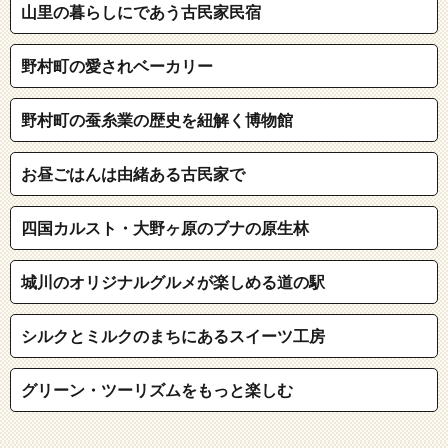
山里の暮らしにであう古民家民宿
野村町の愛されベーカリー
野村町の蚕糸業の歴史を紐解く博物館
お昼ごはんは由緒ある古民家で
四国カルスト・大野ヶ原のブナの原生林
城川のオリジナルグルメが楽しめる道の駅
シルクとミルクのまちにあるスイーツ工房
グリーン・ツーリズムをもっと楽しむ