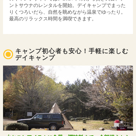
ントサウナのレンタルを開始。デイキャンプでまった
りくつろいだら、自然を眺めながら温泉でゆったり。
最高のリラックス時間を満喫できます。
キャンプ初心者も安心！手軽に楽しむ
デイキャンプ