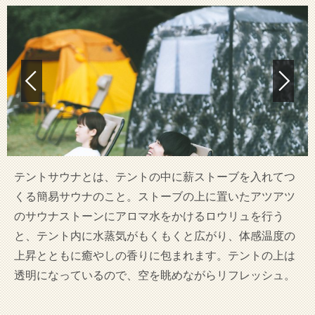
テントサウナとは、テントの中に薪ストーブを入れてつ
くる簡易サウナのこと。ストーブの上に置いたアツアツ
のサウナストーンにアロマ水をかけるロウリュを行う
と、テント内に水蒸気がもくもくと広がり、体感温度の
上昇とともに癒やしの香りに包まれます。テントの上は
透明になっているので、空を眺めながらリフレッシュ。