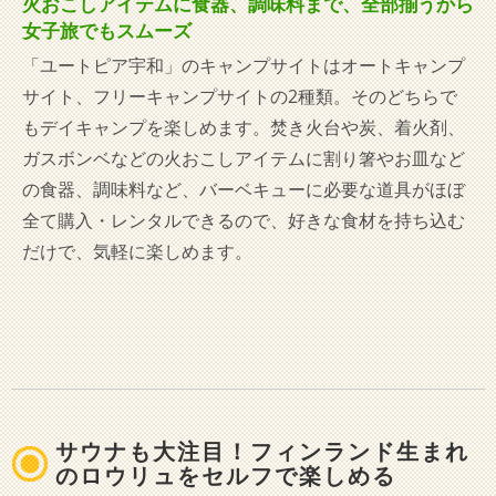
火おこしアイテムに食器、調味料まで、全部揃うから
女子旅でもスムーズ
「ユートピア宇和」のキャンプサイトはオートキャンプ
サイト、フリーキャンプサイトの2種類。そのどちらで
もデイキャンプを楽しめます。焚き火台や炭、着火剤、
ガスボンベなどの火おこしアイテムに割り箸やお皿など
の食器、調味料など、バーベキューに必要な道具がほぼ
全て購入・レンタルできるので、好きな食材を持ち込む
だけで、気軽に楽しめます。
サウナも大注目！フィンランド生まれ
のロウリュをセルフで楽しめる