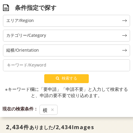
条件指定で探す
エリア/Region
カテゴリー/Category
縦横/Orientation
検索する
※キーワード欄に「要申請」「申請不要」と入力して検索する
と、申請の要不要で絞り込めます。
現在の検索条件：
×
横
2,434
件
/2,434Images
ありました