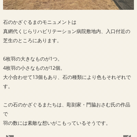
石のかざぐるまのモニュメントは
真網代くじらリハビリテーション病院敷地内、入口付近の
芝生のところにあります。
6枚羽の大きなものが1つ。
4枚羽の小さなものが12個。
大小合わせて13個もあり、石の種類により色もそれぞれで
す。
この石のかざぐるまたちは、彫刻家・門脇おさむ氏の作品
で
羽の数には素敵な想いがこもっているそうです。