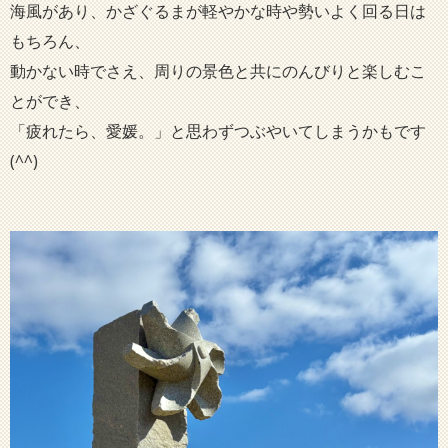
海風があり、かざぐるまが軽やかな時や勢いよく回る日は
もちろん、
動かない時でさえ、周りの景色と共にのんびりと楽しむこ
とができ、
「疲れたら、愛媛。」と思わずつぶやいてしまうかもです
(^^)