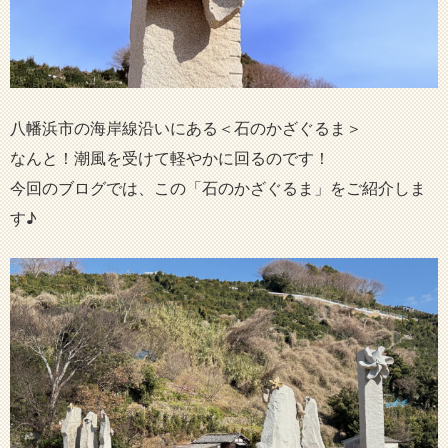
八幡浜市の海岸線沿いにある＜石のかざぐるま＞
なんと！潮風を受けて軽やかに回るのです！
今回のブログでは、この「石のかざぐるま」をご紹介しま
す♪