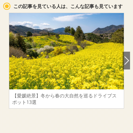
この記事を見ている人は、こんな記事も見ています
【愛媛絶景】冬から春の大自然を巡るドライブス
ポット13選