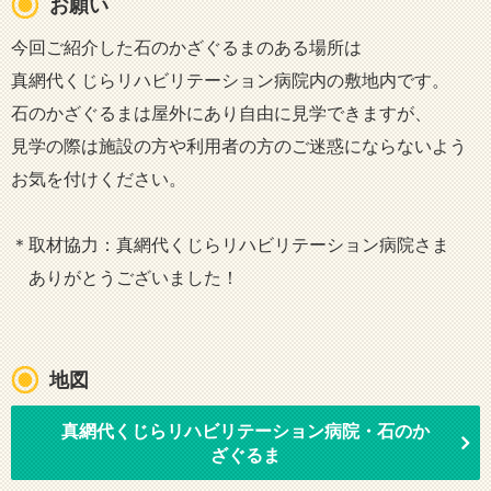
お願い
今回ご紹介した石のかざぐるまのある場所は
真網代くじらリハビリテーション病院内の敷地内です。
石のかざぐるまは屋外にあり自由に見学できますが、
見学の際は施設の方や利用者の方のご迷惑にならないよう
お気を付けください。
＊取材協力：真網代くじらリハビリテーション病院さま
ありがとうございました！
地図
真網代くじらリハビリテーション病院・石のか
ざぐるま