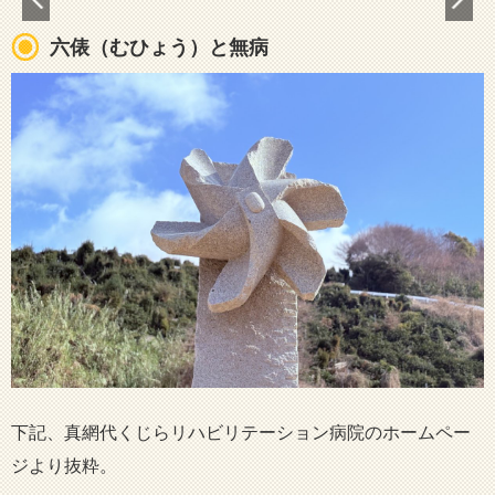
六俵（むひょう）と無病
下記、真網代くじらリハビリテーション病院のホームペー
ジより抜粋。