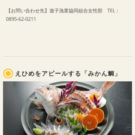
【お問い合わせ先】遊子漁業協同組合女性部 TEL：
0895-62-0211
えひめをアピールする「みかん鯛」