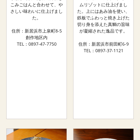
こみごはんと合わせて、や
ムリゾットに仕上げまし
さしい味わいに仕上げまし
た。上にはあみ油を使い、
た。
鉄板でふわっと焼き上げた
切り身を添えた真鯛の旨味
住所：新居浜市上泉町8-5
が凝縮された逸品です。
創作地区内
TEL：0897-47-7750
住所：新居浜市前田町6-9
TEL：0897-37-1121