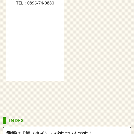
TEL：0896-74-0880
INDEX
愛媛は「鯛（タイ）」がすごいんです！