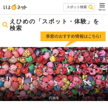
MENU
えひめの「スポット・体験」を
検索
円満寺