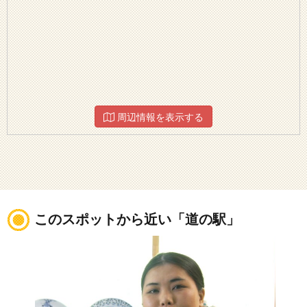
周辺情報を表示する
このスポットから近い「道の駅」