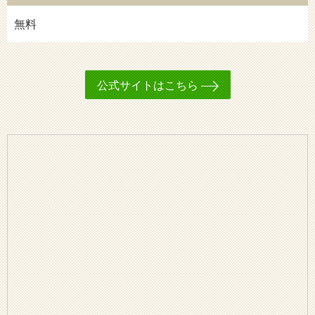
無料
公式サイトはこちら