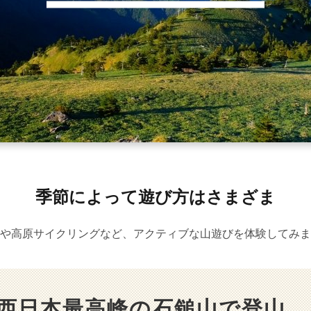
季節によって遊び方はさまざま
や高原サイクリングなど、アクティブな山遊びを体験してみま
西日本最高峰の石鎚山で登山