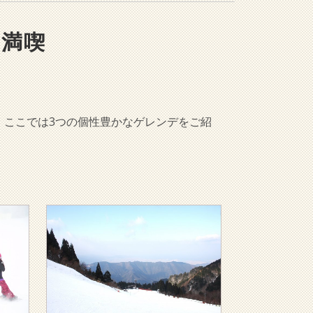
を満喫
。ここでは3つの個性豊かなゲレンデをご紹