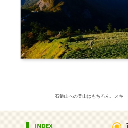
石鎚山への登山はもちろん、スキー
INDEX