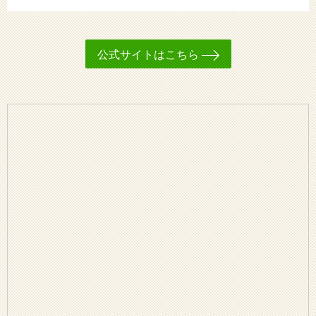
公式サイトはこちら