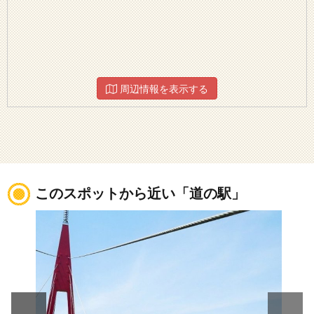
周辺情報を表示する
このスポットから近い「道の駅」