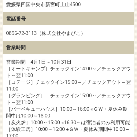
愛媛県四国中央市新宮町上山4500
電話番号
0896-72-3113（株式会社やまびこ）
営業時間
営業期間 4月1日～10月31日
［オートキャンプ］チェックイン14:00～／チェックアウ
ト～翌11:00
［コテージ］チェックイン15:00～／チェックアウト～翌
11:00
［グランピング］ チェックイン15:00～／チェックアウ
ト～翌11:00
［バーベキューハウス］10:00～16:00 ※ＧＷ・夏休み期
間中は10:00～18:00
［炭火炉］10:00～15:00 ※16:30～は宿泊者のみ利用可能
［体験工房］10:00～16:00 ※ＧＷ・夏休み期間中10:00～
17:00