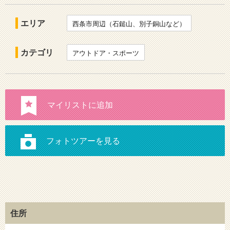
エリア
西条市周辺（石鎚山、別子銅山など）
カテゴリ
アウトドア・スポーツ
住所