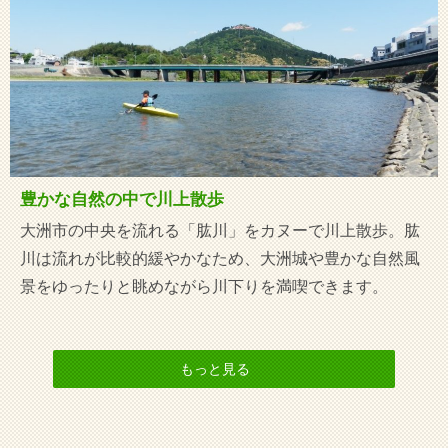
豊かな自然の中で川上散歩
大洲市の中央を流れる「肱川」をカヌーで川上散歩。肱
川は流れが比較的緩やかなため、大洲城や豊かな自然風
景をゆったりと眺めながら川下りを満喫できます。
もっと見る