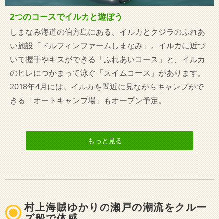
2つのコースでイルカと遊ぼう
しまなみ海道の伯方島にある、イルカとクジラのふれあ
い施設「ドルフィンファームしまなみ」。イルカに近づ
いて握手やキスができる「ふれあいコース」と、イルカ
のヒレにつかまって泳ぐ「スイムコース」があります。
2018年4月には、イルカを間近に見ながらキャンプがで
きる「オートキャンプ場」もオープン予定。
もっと見る
村上海賊ゆかりの瀬戸の潮流をクルー
ズ船で体感