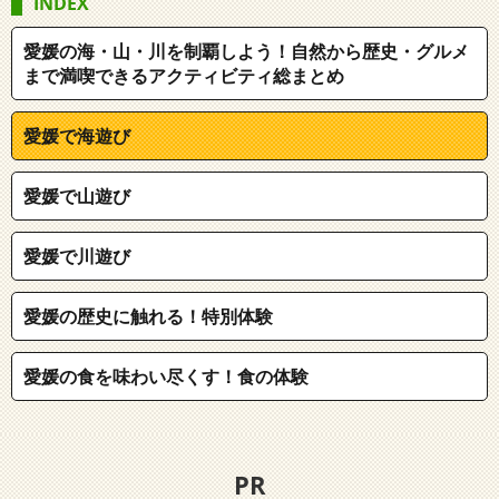
INDEX
愛媛の海・山・川を制覇しよう！自然から歴史・グルメ
まで満喫できるアクティビティ総まとめ
愛媛で海遊び
愛媛で山遊び
愛媛で川遊び
愛媛の歴史に触れる！特別体験
愛媛の食を味わい尽くす！食の体験
PR