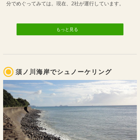
分でめぐってみては。現在、2社が運行しています。
もっと見る
須ノ川海岸でシュノーケリング