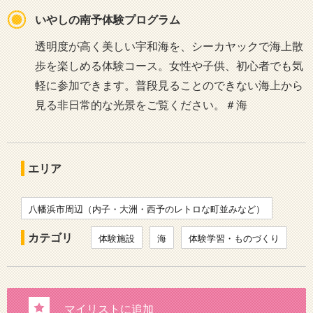
いやしの南予体験プログラム
透明度が高く美しい宇和海を、シーカヤックで海上散
歩を楽しめる体験コース。女性や子供、初心者でも気
軽に参加できます。普段見ることのできない海上から
見る非日常的な光景をご覧ください。＃海
エリア
八幡浜市周辺（内子・大洲・西予のレトロな町並みなど）
カテゴリ
体験施設
海
体験学習・ものづくり