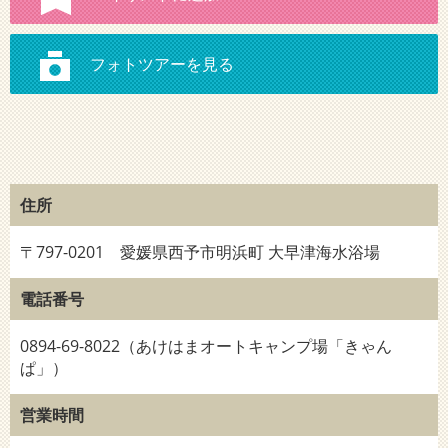
住所
〒797-0201 愛媛県西予市明浜町 大早津海水浴場
電話番号
0894-69-8022（あけはまオートキャンプ場「きゃん
ぱ」）
営業時間