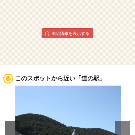
周辺情報を表示する
このスポットから近い「道の駅」