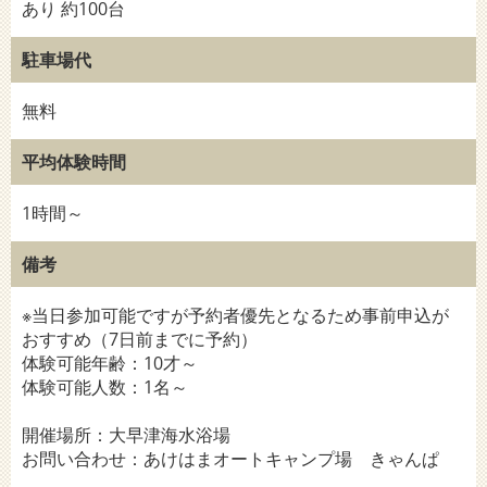
あり 約100台
駐車場代
無料
平均体験時間
1時間～
備考
※当日参加可能ですが予約者優先となるため事前申込が
おすすめ（7日前までに予約）
体験可能年齢：10才～
体験可能人数：1名～
開催場所：大早津海水浴場
お問い合わせ：あけはまオートキャンプ場 きゃんぱ