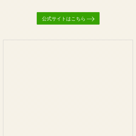
公式サイトはこちら