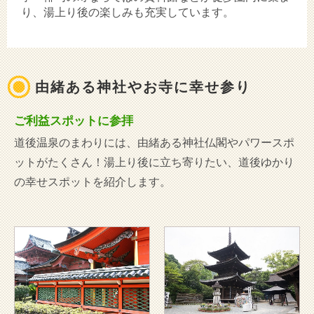
り、湯上り後の楽しみも充実しています。
由緒ある神社やお寺に幸せ参り
ご利益スポットに参拝
道後温泉のまわりには、由緒ある神社仏閣やパワースポ
ットがたくさん！湯上り後に立ち寄りたい、道後ゆかり
の幸せスポットを紹介します。