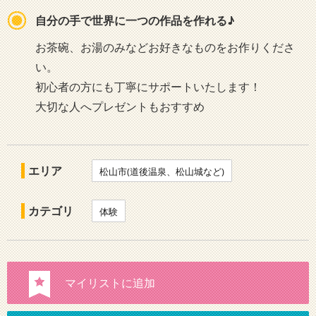
自分の手で世界に一つの作品を作れる♪
お茶碗、お湯のみなどお好きなものをお作りくださ
い。
初心者の方にも丁寧にサポートいたします！
大切な人へプレゼントもおすすめ
エリア
松山市(道後温泉、松山城など)
カテゴリ
体験