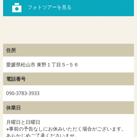
住所
愛媛県松山市 東野１丁目５−５６
電話番号
090-3783-3933
休業日
月曜日と日曜日
※事前の予告なしにお休みいただく場合がございます。
あらかじめご了承くださいませ。