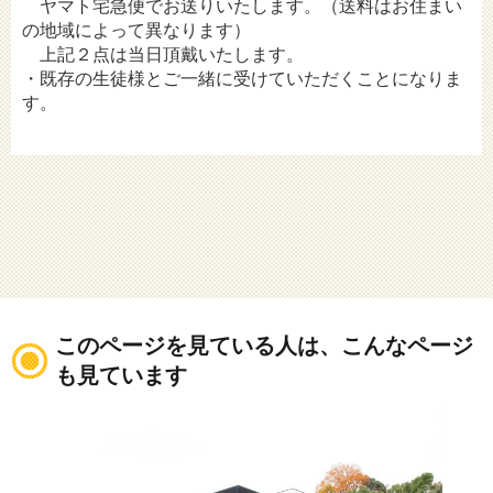
ヤマト宅急便でお送りいたします。（送料はお住まい
の地域によって異なります）
上記２点は当日頂戴いたします。
・既存の生徒様とご一緒に受けていただくことになりま
す。
このページを見ている人は、こんなページ
も見ています