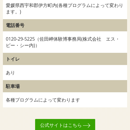
愛媛県西宇和郡伊方町内(各種プログラムによって変わり
ます。)
電話番号
0120-29-5225（佐田岬体験博事務局(株式会社 エス・
ピー・シー内)）
トイレ
あり
駐車場
各種プログラムによって変わります
公式サイトはこちら