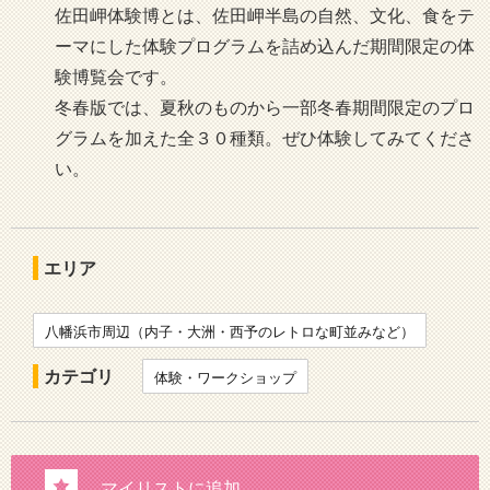
佐田岬体験博とは、佐田岬半島の自然、文化、食をテ
ーマにした体験プログラムを詰め込んだ期間限定の体
験博覧会です。
冬春版では、夏秋のものから一部冬春期間限定のプロ
グラムを加えた全３０種類。ぜひ体験してみてくださ
い。
エリア
八幡浜市周辺（内子・大洲・西予のレトロな町並みなど）
カテゴリ
体験・ワークショップ