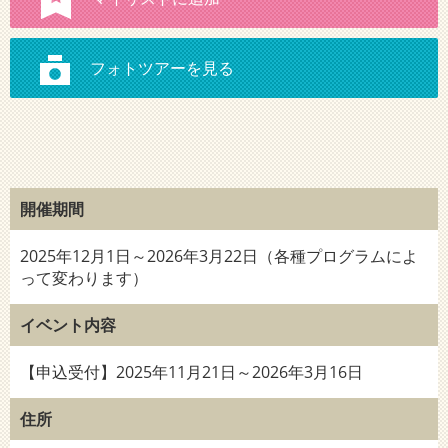
開催期間
2025年12月1日～2026年3月22日（各種プログラムによ
って変わります）
イベント内容
【申込受付】2025年11月21日～2026年3月16日
住所