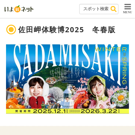
MENU
佐田岬体験博2025 冬春版