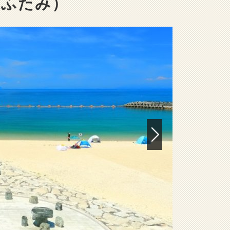
駅ふたみ）