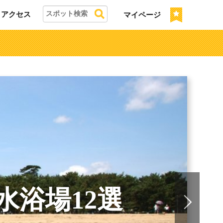
アクセス
マイページ
浴場12選