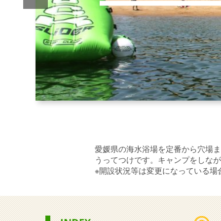
愛媛県の海水浴場を定番から穴場ま
うってつけです。キャンプをしなが
※開設状況等は変更になっている場