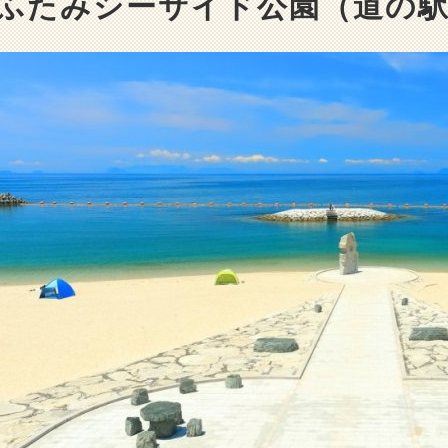
ふたみシーサイド公園（道の