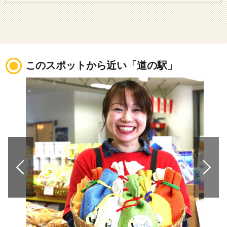
このスポットから近い「道の駅」