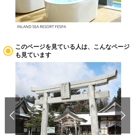
INLAND SEA RESORT FESPA
新居
このページを見ている人は、こんなページ
も見ています