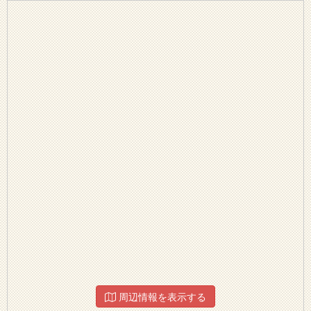
周辺情報を表示する