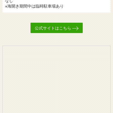
なし
※海開き期間中は臨時駐車場あり
公式サイトはこちら