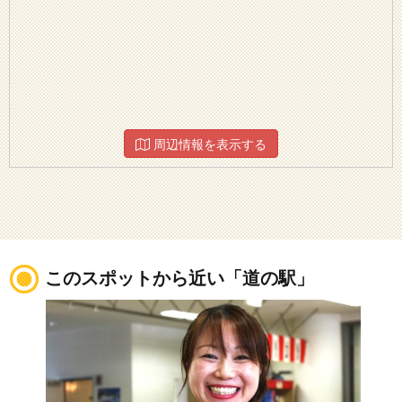
周辺情報を表示する
このスポットから近い「道の駅」