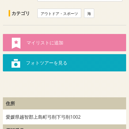
カテゴリ
アウトドア・スポーツ
海
住所
愛媛県越智郡上島町弓削下弓削1002