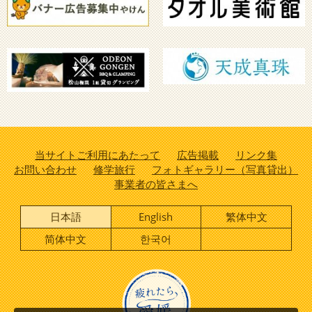
当サイトご利用にあたって
広告掲載
リンク集
お問い合わせ
修学旅行
フォトギャラリー（写真貸出）
事業者の皆さまへ
日本語
English
繁体中文
简体中文
한국어