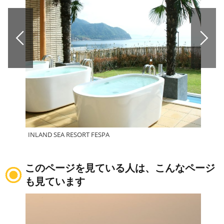
INLAND SEA RESORT FESPA
マー
このページを見ている人は、こんなページ
も見ています