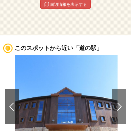
周辺情報を表示する
このスポットから近い「道の駅」