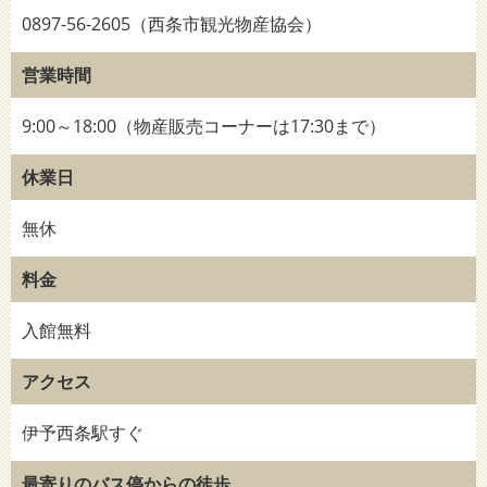
0897-56-2605（西条市観光物産協会）
営業時間
9:00～18:00（物産販売コーナーは17:30まで）
休業日
無休
料金
入館無料
アクセス
伊予西条駅すぐ
最寄りのバス停からの徒歩