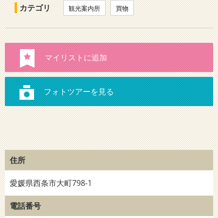
カテゴリ
観光案内所
買物
住所
愛媛県西条市大町798-1
電話番号