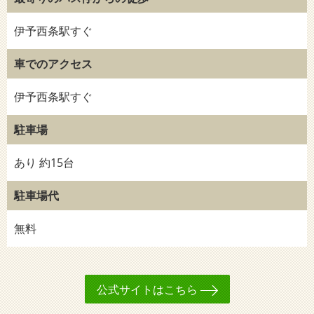
伊予西条駅すぐ
車でのアクセス
伊予西条駅すぐ
駐車場
あり 約15台
駐車場代
無料
公式サイトはこちら