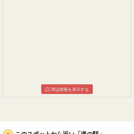
周辺情報を表示する