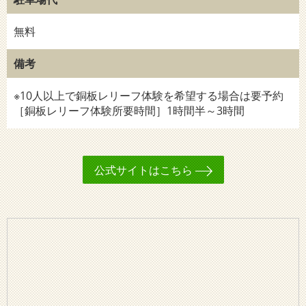
無料
備考
※10人以上で銅板レリーフ体験を希望する場合は要予約
［銅板レリーフ体験所要時間］1時間半～3時間
公式サイトはこちら