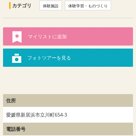
カテゴリ
体験施設
体験学習・ものづくり
住所
愛媛県新居浜市立川町654-3
電話番号