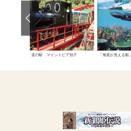
道の駅 マイントピア別子