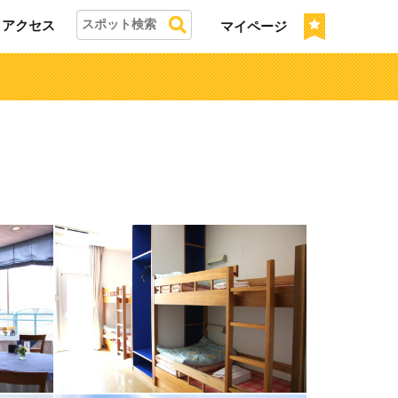
アクセス
マイページ