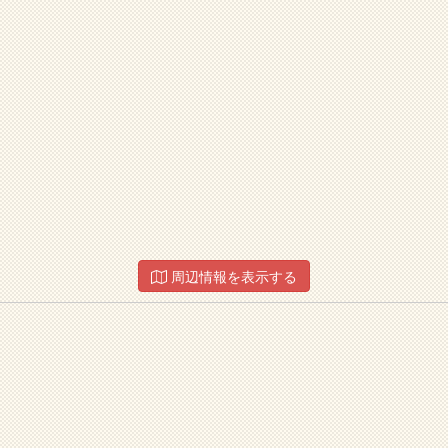
周辺情報を表示する