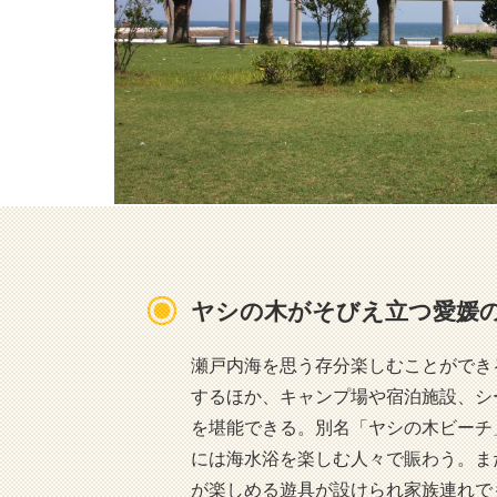
ヤシの木がそびえ立つ愛媛
瀬戸内海を思う存分楽しむことができ
するほか、キャンプ場や宿泊施設、シ
を堪能できる。別名「ヤシの木ビーチ
には海水浴を楽しむ人々で賑わう。ま
が楽しめる遊具が設けられ家族連れで