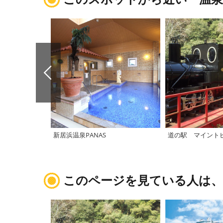
新居浜温泉PANAS
道の駅 マイント
このページを見ている人は