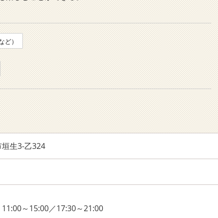
など）
生3-乙324
00～15:00／17:30～21:00