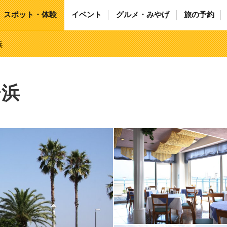
スポット・体験
イベント
グルメ・みやげ
旅の予約
浜
居浜