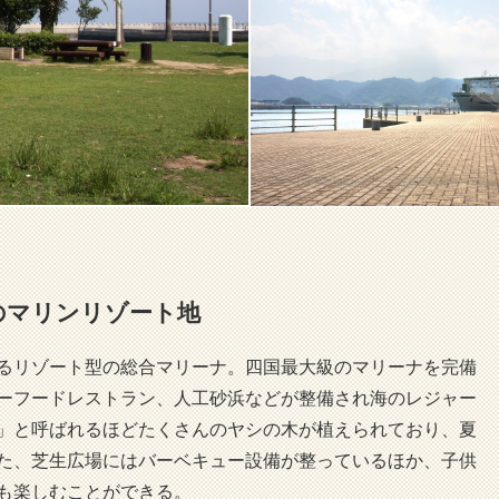
のマリンリゾート地
るリゾート型の総合マリーナ。四国最大級のマリーナを完備
ーフードレストラン、人工砂浜などが整備され海のレジャー
」と呼ばれるほどたくさんのヤシの木が植えられており、夏
た、芝生広場にはバーベキュー設備が整っているほか、子供
も楽しむことができる。