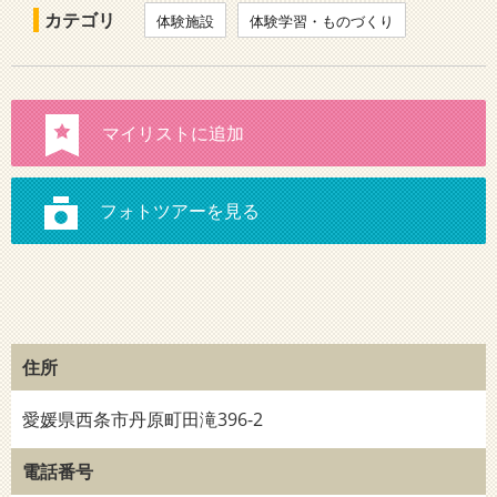
カテゴリ
体験施設
体験学習・ものづくり
住所
愛媛県西条市丹原町田滝396-2
電話番号