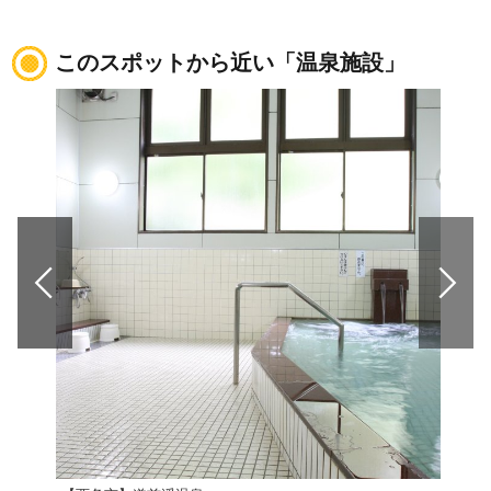
このスポットから近い「温泉施設」