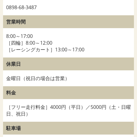
0898-68-3487
営業時間
8:00～17:00
［四輪］8:00～12:00
［レーシングカート］13:00～17:00
休業日
金曜日（祝日の場合は営業）
料金
［フリー走行料金］4000円（平日）／5000円（土・日曜
日、祝日）
駐車場