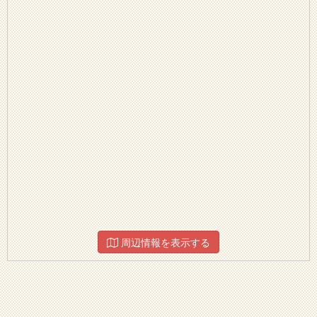
周辺情報を表示する