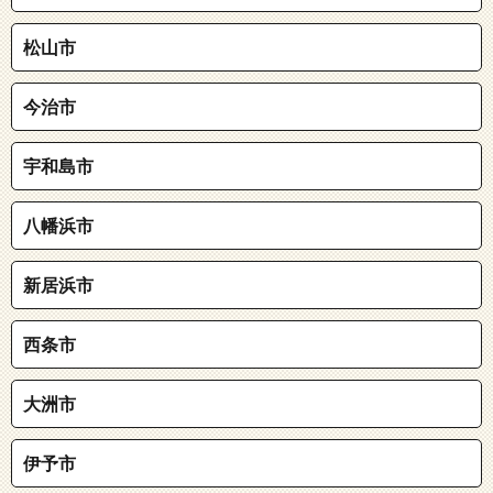
松山市
今治市
宇和島市
八幡浜市
新居浜市
西条市
大洲市
伊予市