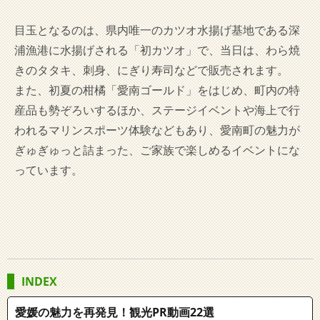
目玉となるのは、県内唯一のカツオ水揚げ基地である深
浦漁港に水揚げされる「初カツオ」で、当日は、わら焼
きのタタキ、刺身、にぎり寿司などで販売されます。
また、初夏の柑橘「愛南ゴールド」をはじめ、町内の特
産品も勢ぞろいするほか、ステージイベントや海上で行
われるマリンスポーツ体験などもあり、愛南町の魅力が
ぎゅぎゅっと詰まった、ご家族で楽しめるイベントにな
っています。
INDEX
愛媛の魅力を再発見！観光PR動画22選