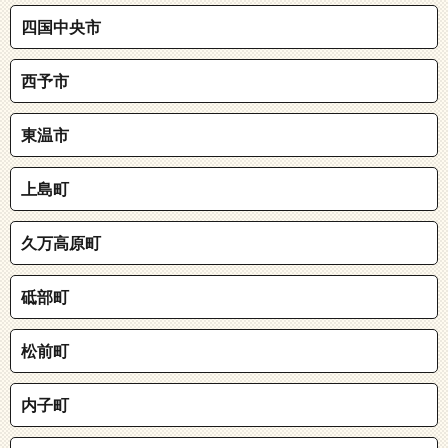
四国中央市
西予市
東温市
上島町
久万高原町
砥部町
松前町
内子町