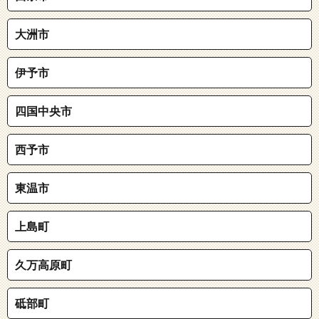
大洲市
伊予市
四国中央市
西予市
東温市
上島町
久万高原町
砥部町