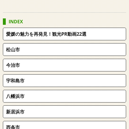
INDEX
愛媛の魅力を再発見！観光PR動画22選
松山市
今治市
宇和島市
八幡浜市
新居浜市
西条市