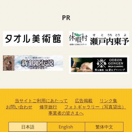
PR
当サイトご利用にあたって
広告掲載
リンク集
お問い合わせ
修学旅行
フォトギャラリー（写真貸出）
事業者の皆さまへ
日本語
English
繁体中文