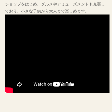
ショップをはじめ、グルメやアミューズメントも充実し
ており、小さな子供から大人まで楽しめます。