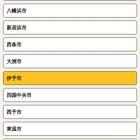
八幡浜市
新居浜市
西条市
大洲市
伊予市
四国中央市
西予市
東温市