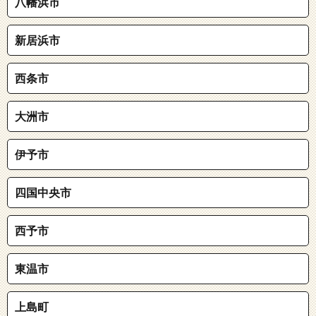
八幡浜市
新居浜市
西条市
大洲市
伊予市
四国中央市
西予市
東温市
上島町