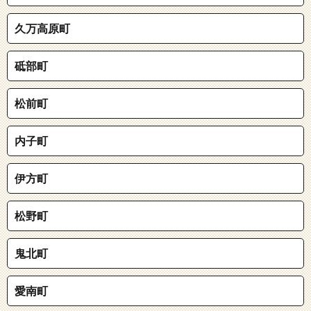
久万高原町
砥部町
松前町
内子町
伊方町
松野町
鬼北町
愛南町