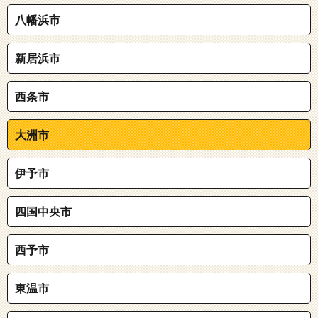
八幡浜市
新居浜市
西条市
大洲市
伊予市
四国中央市
西予市
東温市