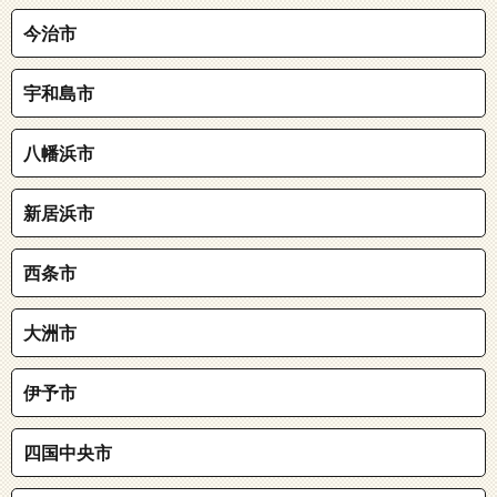
今治市
宇和島市
八幡浜市
新居浜市
西条市
大洲市
伊予市
四国中央市