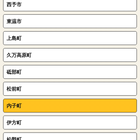
西予市
東温市
上島町
久万高原町
砥部町
松前町
内子町
伊方町
松野町