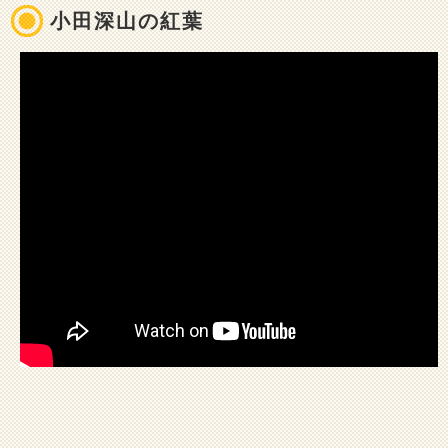
小田深山の紅葉