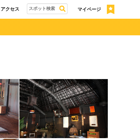
アクセス
マイページ