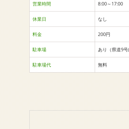
営業時間
8:00～17:00
休業日
なし
料金
200円
駐車場
あり（県道9号
駐車場代
無料