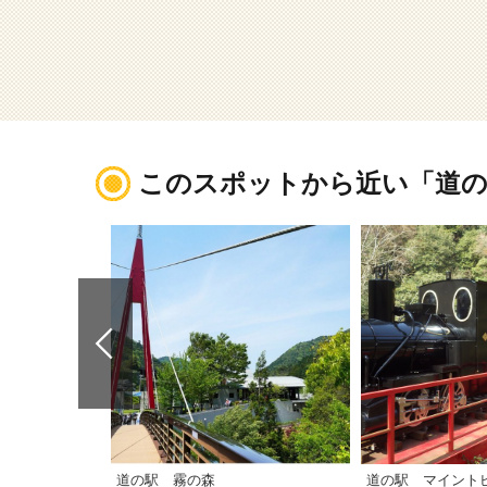
このスポットから近い「道の
道の駅 霧の森
道の駅 マイント