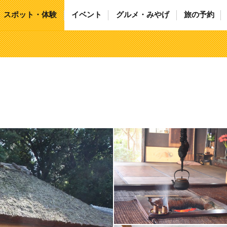
スポット・体験
イベント
グルメ・みやげ
旅の予約