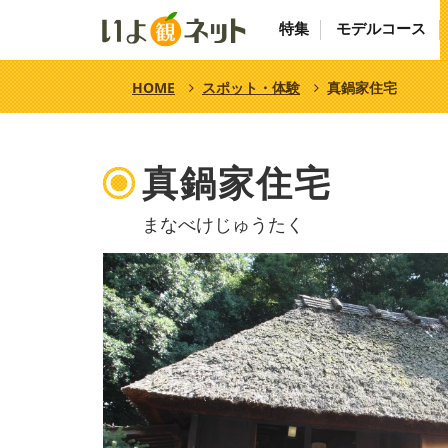
特集
モデルコース
HOME
スポット・体験
真鍋家住宅
真鍋家住宅
まなべけじゅうたく