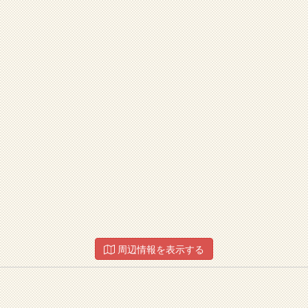
周辺情報を表示する