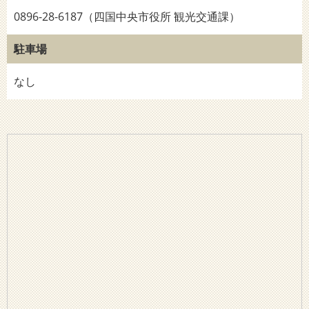
0896-28-6187（四国中央市役所 観光交通課）
駐車場
なし