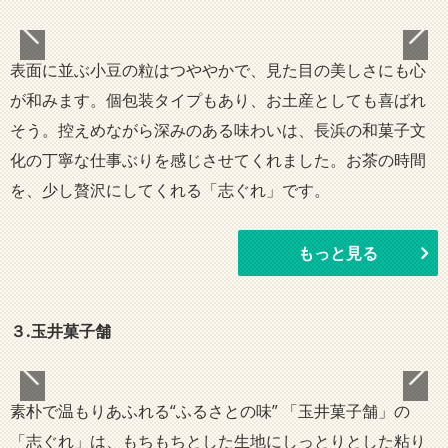
表面に並ぶ小豆の粒はつややかで、見た目の美しさにも心
が和みます。個包装タイプもあり、お土産としても喜ばれ
そう。控えめながら深みのある味わいは、長浜の和菓子文
化の丁寧な仕事ぶりを感じさせてくれました。お茶の時間
を、少し贅沢にしてくれる「志ぐれ」です。
もっと見る
３.玉井菓子舗
素朴で温もりあふれる“ふるさとの味” 「玉井菓子舗」の
「志ぐれ」は、もちもちとした生地にしっとりとした粘り