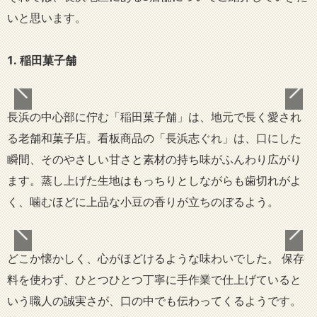
いと思います。
1.
稲田菓子舗
長浜の中心部に佇む「稲田菓子舗」は、地元で長く愛され
る老舗和菓子店。看板商品の「長浜志ぐれ」は、口にした
瞬間、そのやさしい甘さと素材の持ち味がふんわり広がり
ます。蒸し上げた生地はもっちりとしながらも歯切れがよ
く、噛むほどに上品な小豆の香りが立ちのぼるよう。
どこか懐かしく、心がほどけるような味わいでした。 保存
料を使わず、ひとつひとつ丁寧に手作業で仕上げていると
いう職人の誠実さが、口の中でも伝わってくるようです。