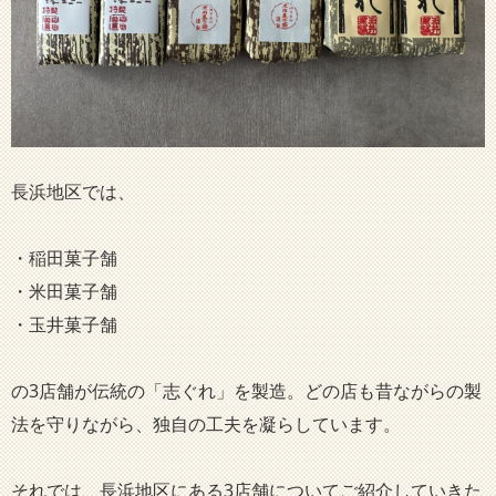
長浜地区では、
・稲田菓子舗
・米田菓子舗
・玉井菓子舗
の3店舗が伝統の「志ぐれ」を製造。どの店も昔ながらの製
法を守りながら、独自の工夫を凝らしています。
それでは、長浜地区にある3店舗についてご紹介していきた