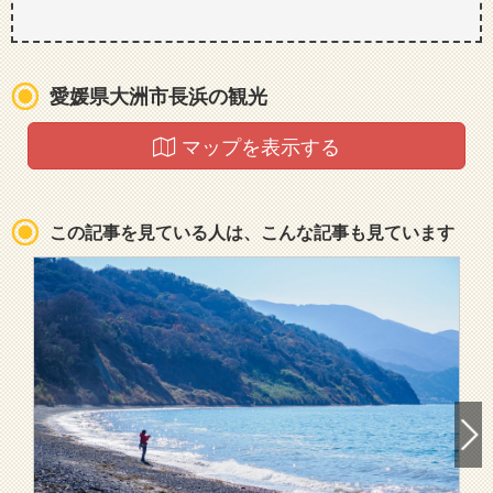
愛媛県大洲市長浜の観光
マップを表示する
この記事を見ている人は、こんな記事も見ています