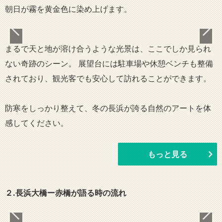
朝日が霧を黄金色に染め上げます。
まるで天と地が溶け合うような光景は、ここでしか見られ
ない奇跡のシーン。 展望台には駐車場や休憩ベンチも整備
されており、観光客でも安心して訪れることができます。
防寒をしっかり整えて、冬の長浜が誇る自然のアートを体
感してください。
もっと見る
２.長浜大橋ー赤橋が語る時の流れ