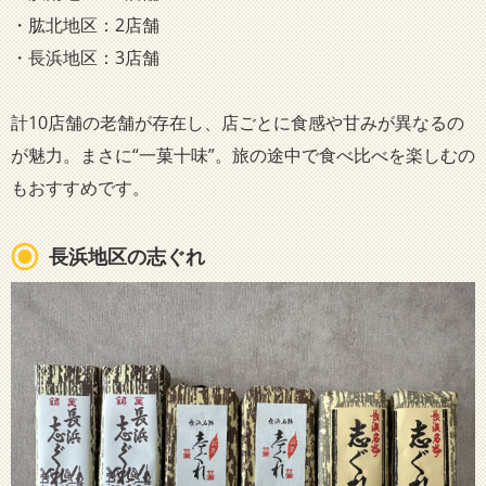
・肱北地区：2店舗
・長浜地区：3店舗
計10店舗の老舗が存在し、店ごとに食感や甘みが異なるの
が魅力。まさに“一菓十味”。旅の途中で食べ比べを楽しむの
もおすすめです。
長浜地区の志ぐれ