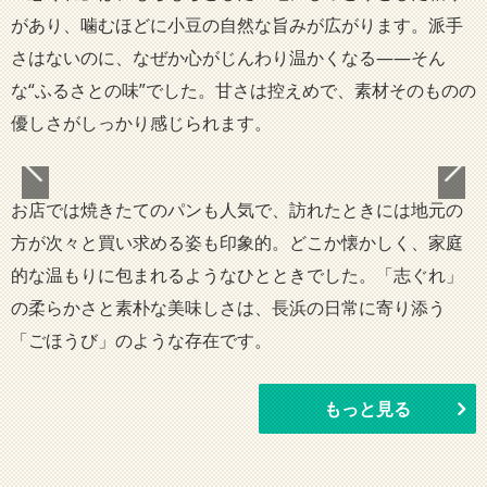
があり、噛むほどに小豆の自然な旨みが広がります。派手
さはないのに、なぜか心がじんわり温かくなる――そん
な“ふるさとの味”でした。甘さは控えめで、素材そのものの
優しさがしっかり感じられます。
お店では焼きたてのパンも人気で、訪れたときには地元の
方が次々と買い求める姿も印象的。どこか懐かしく、家庭
的な温もりに包まれるようなひとときでした。「志ぐれ」
の柔らかさと素朴な美味しさは、長浜の日常に寄り添う
「ごほうび」のような存在です。
もっと見る