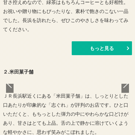
甘さ控えめなので、緑茶はもちろんコーヒーとも好相性。
お祝いや贈り物にもぴったりな、素朴で飽きのこない一品
でした。長浜を訪れたら、ぜひこのやさしさを味わってみ
てください。
もっと見る
２.米田菓子舗
ＪＲ長浜駅近くにある「米田菓子舗」は、しっとりとした
口あたりが印象的な「志ぐれ」が評判のお店です。ひと口
いただくと、もちっとした弾力の中にやわらかな口どけが
あり、甘さはとても上品。舌の上で静かに溶けていくよう
な軽やかさに、思わず笑みがこぼれました。