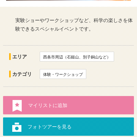
実験ショーやワークショップなど、科学の楽しさを体
験できるスペシャルイベントです。
エリア
西条市周辺（石鎚山、別子銅山など）
カテゴリ
体験・ワークショップ