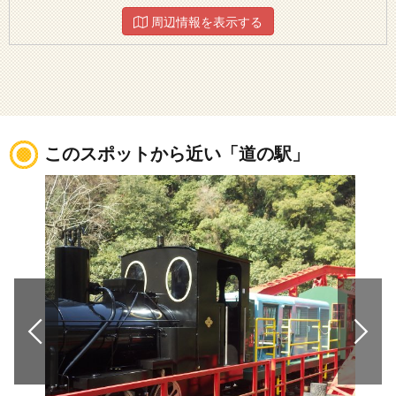
周辺情報を表示する
このスポットから近い「道の駅」