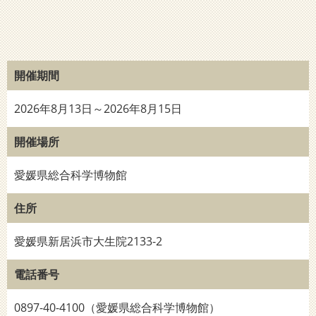
開催期間
2026年8月13日～2026年8月15日
開催場所
愛媛県総合科学博物館
住所
愛媛県新居浜市大生院2133-2
電話番号
0897-40-4100（愛媛県総合科学博物館）