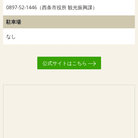
0897-52-1446（西条市役所 観光振興課）
駐車場
なし
公式サイトはこちら