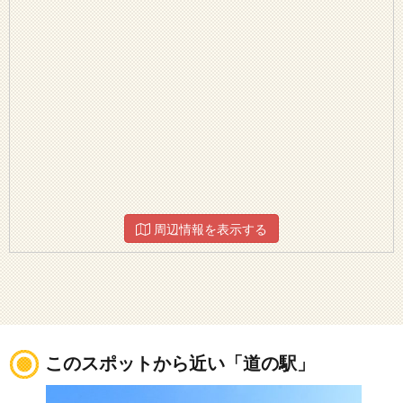
周辺情報を表示する
このスポットから近い「道の駅」