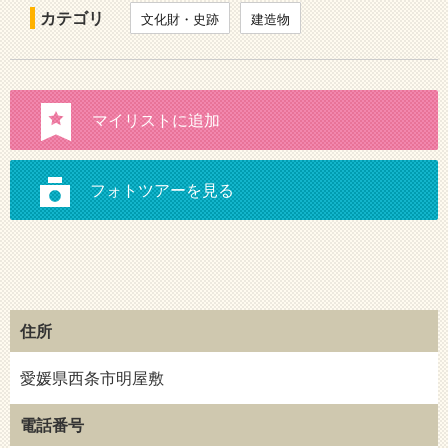
カテゴリ
文化財・史跡
建造物
住所
愛媛県西条市明屋敷
電話番号