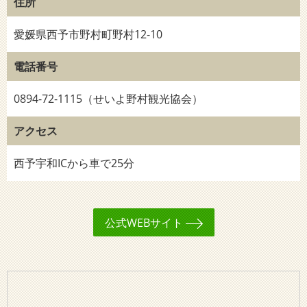
住所
愛媛県西予市野村町野村12-10
電話番号
0894-72-1115（せいよ野村観光協会）
アクセス
西予宇和ICから車で25分
公式WEBサイト