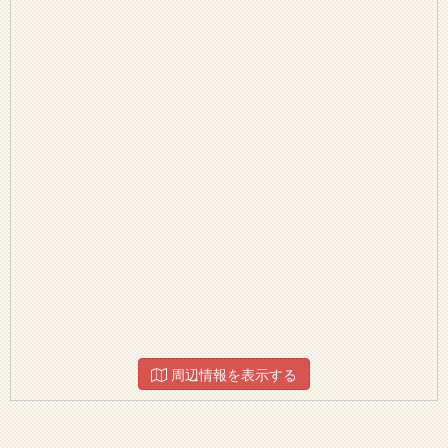
周辺情報を表示する