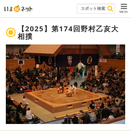
MENU
【2025】第174回野村乙亥大
相撲