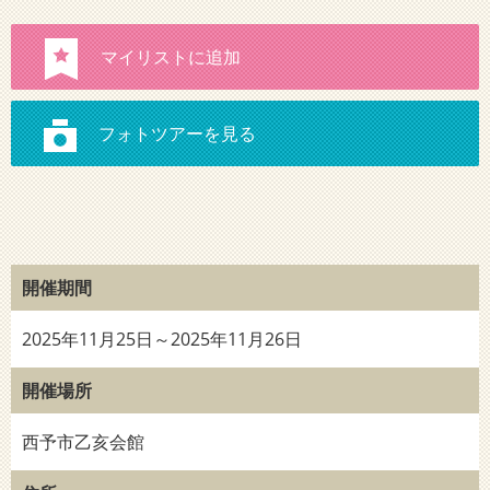
開催期間
2025年11月25日～2025年11月26日
開催場所
西予市乙亥会館