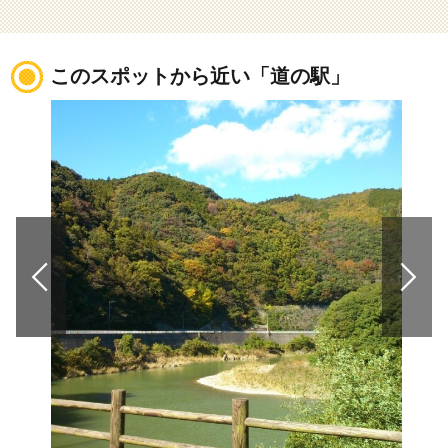
このスポットから近い「道の駅」