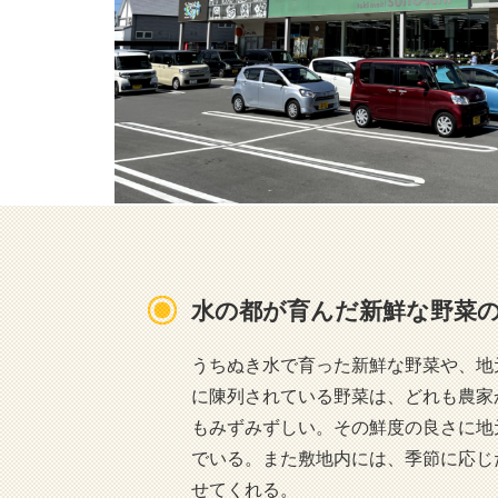
水の都が育んだ新鮮な野菜
うちぬき水で育った新鮮な野菜や、地
に陳列されている野菜は、どれも農家
もみずみずしい。その鮮度の良さに地
でいる。また敷地内には、季節に応じ
せてくれる。