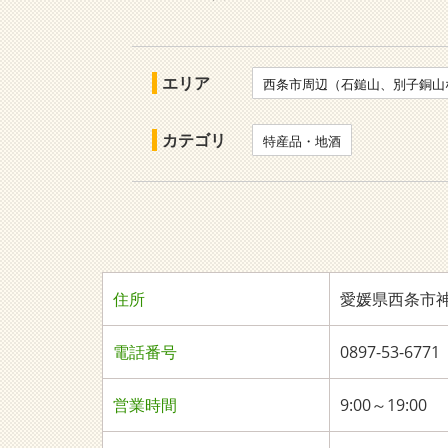
エリア
西条市周辺（石鎚山、別子銅山
カテゴリ
特産品・地酒
住所
愛媛県西条市神拝
電話番号
0897-53-6771
営業時間
9:00～19:00