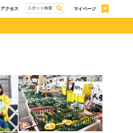
アクセス
マイページ