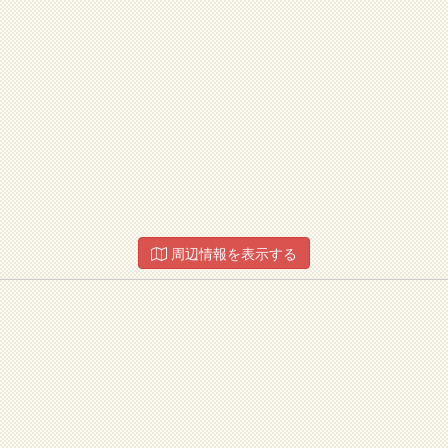
周辺情報を表示する