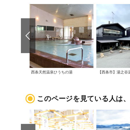
西条天然温泉ひうちの湯
【西条市】湯之谷
このページを見ている人は