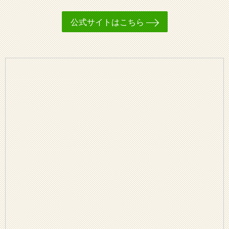
公式サイトはこちら