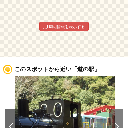
周辺情報を表示する
このスポットから近い「道の駅」