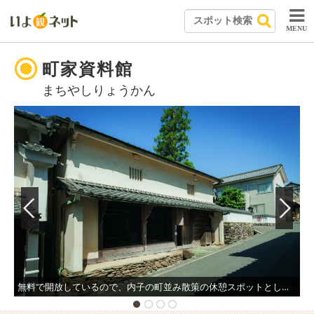
MENU
町家資料館
まちやしりょうかん
無料で開放しているので、内子の町並み散策の休憩スポットとして利用できる。