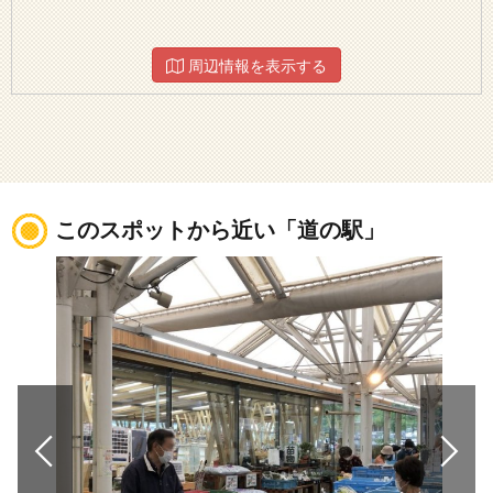
周辺情報を表示する
このスポットから近い「道の駅」