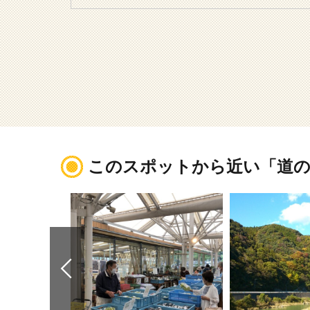
このスポットから近い「道の