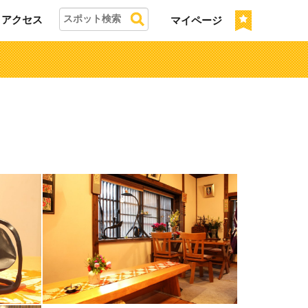
アクセス
マイページ