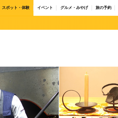
スポット・体験
イベント
グルメ・みやげ
旅の予約