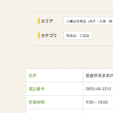
エリア
八幡浜市周辺（内子・大洲・西
カテゴリ
民芸品・工芸品
住所
愛媛県喜多郡内
電話番号
0893-44-3310
営業時間
9:00～18:00