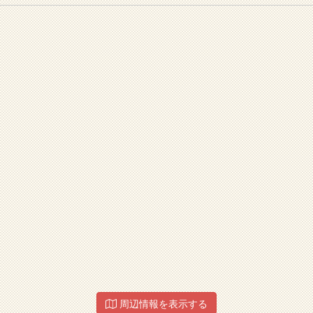
周辺情報を表示する