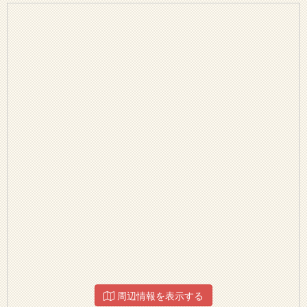
周辺情報を表示する