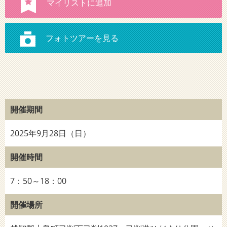
開催期間
2025年9月28日（日）
開催時間
7：50～18：00
開催場所