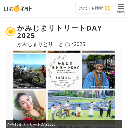
MENU
かみじまリトリートDAY
2025
かみじまりとりーとでい2025
かみじまリトリートDAY2025