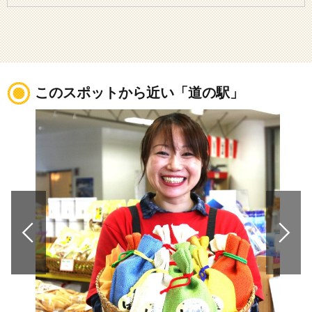
このスポットから近い「道の駅」