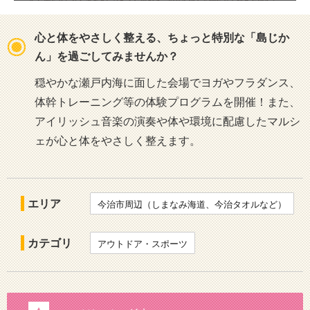
心と体をやさしく整える、ちょっと特別な「島じか
ん」を過ごしてみませんか？
穏やかな瀬戸内海に面した会場でヨガやフラダンス、
体幹トレーニング等の体験プログラムを開催！また、
アイリッシュ音楽の演奏や体や環境に配慮したマルシ
ェが心と体をやさしく整えます。
エリア
今治市周辺（しまなみ海道、今治タオルなど）
カテゴリ
アウトドア・スポーツ