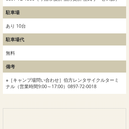
駐車場
あり 10台
駐車場代
無料
備考
※［キャンプ場問い合わせ］伯方レンタサイクルターミ
ナル（営業時間9:00～17:00）0897-72-0018