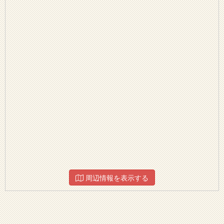
周辺情報を表示する