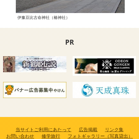
伊豫豆比古命神社（椿神社）
PR
当サイトご利用にあたって
広告掲載
リンク集
お問い合わせ
修学旅行
フォトギャラリー（写真貸出）