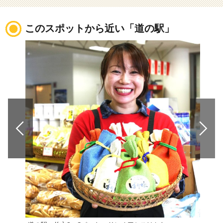
このスポットから近い「道の駅」