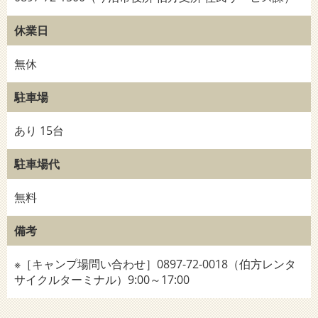
休業日
無休
駐車場
あり 15台
駐車場代
無料
備考
※［キャンプ場問い合わせ］0897-72-0018（伯方レンタ
サイクルターミナル）9:00～17:00