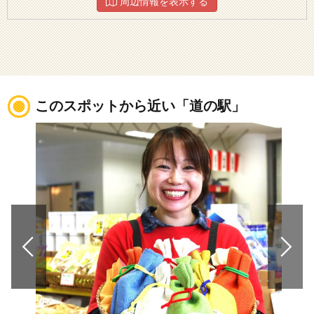
周辺情報を表示する
このスポットから近い「道の駅」