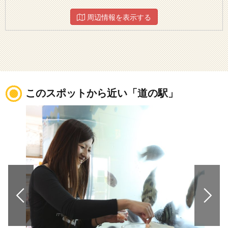
周辺情報を表示する
このスポットから近い「道の駅」