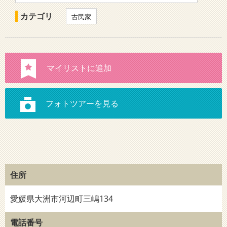
カテゴリ
古民家
住所
愛媛県大洲市河辺町三嶋134
電話番号