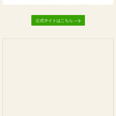
公式サイトはこちら