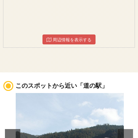
周辺情報を表示する
このスポットから近い「道の駅」