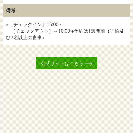
備考
※［チェックイン］15:00～
［チェックアウト］～10:00 ※予約は1週間前（宿泊及
び7名以上の食事）
公式サイトはこちら