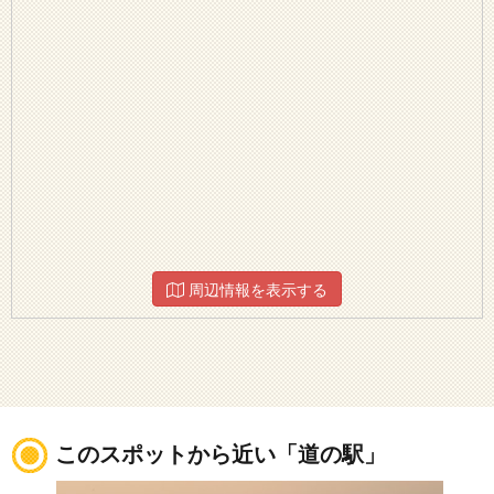
周辺情報を表示する
このスポットから近い「道の駅」