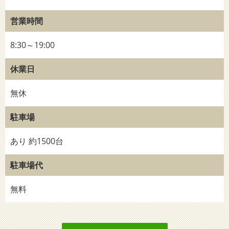
営業時間
8:30～19:00
休業日
無休
駐車場
あり 約1500台
駐車場代
無料