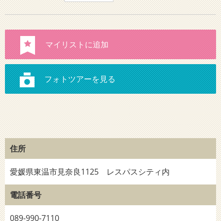
住所
愛媛県東温市見奈良1125 レスパスシティ内
電話番号
089-990-7110