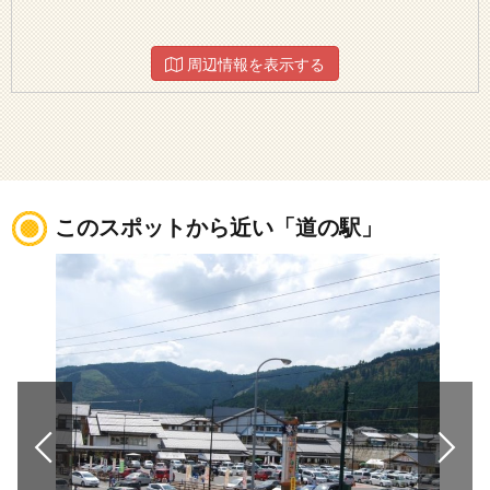
周辺情報を表示する
このスポットから近い「道の駅」