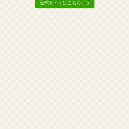
公式サイトはこちら