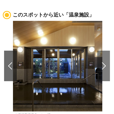
このスポットから近い「温泉施設」