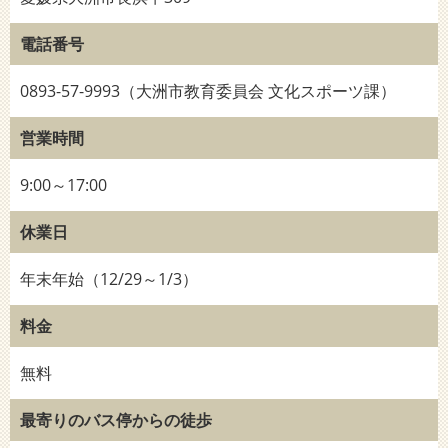
電話番号
0893-57-9993（大洲市教育委員会 文化スポーツ課）
営業時間
9:00～17:00
休業日
年末年始（12/29～1/3）
料金
無料
最寄りのバス停からの徒歩