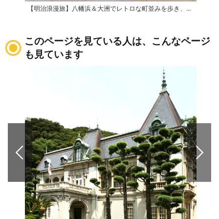
【明治浪漫旅】八幡浜＆大洲でレトロな町並みを歩き、開明のロマンに浸る1日コース
このページを見ている人は、こんなページ
も見ています