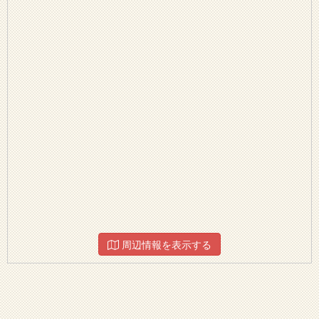
周辺情報を表示する